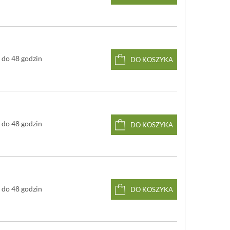
do 48 godzin
DO KOSZYKA
do 48 godzin
DO KOSZYKA
do 48 godzin
DO KOSZYKA