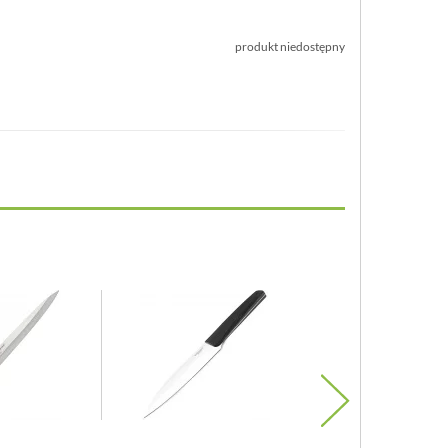
produkt niedostępny