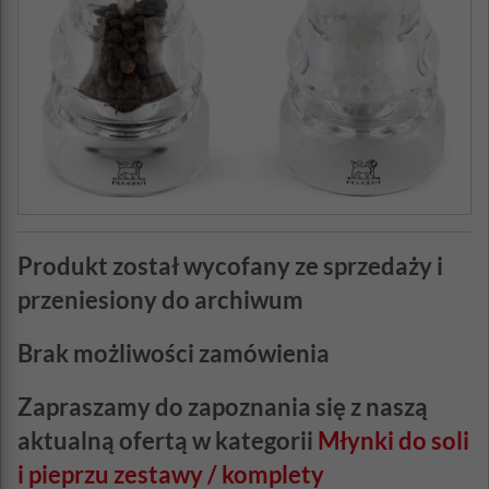
Produkt został wycofany ze sprzedaży i
przeniesiony do archiwum
Brak możliwości zamówienia
Zapraszamy do zapoznania się z naszą
aktualną ofertą w kategorii
Młynki do soli
i pieprzu zestawy / komplety