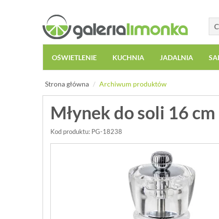
OŚWIETLENIE
KUCHNIA
JADALNIA
SA
Strona główna
Archiwum produktów
Młynek do soli 16 cm
Kod produktu: PG-18238