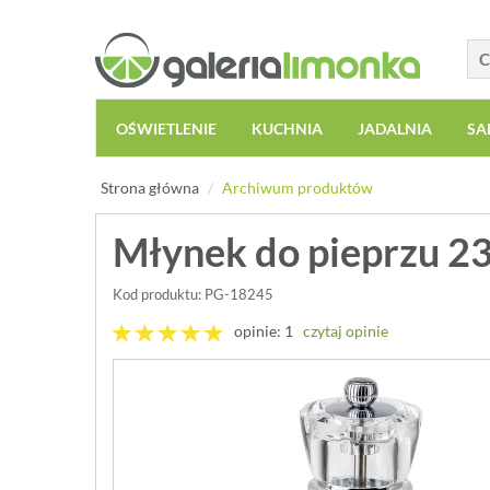
OŚWIETLENIE
KUCHNIA
JADALNIA
SA
Strona główna
Archiwum produktów
Młynek do pieprzu 23
Kod produktu: PG-18245
opinie: 1
czytaj opinie