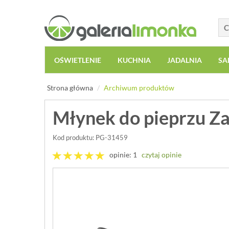
OŚWIETLENIE
KUCHNIA
JADALNIA
SA
Strona główna
Archiwum produktów
Młynek do pieprzu Za
Kod produktu: PG-31459
opinie: 1
czytaj opinie