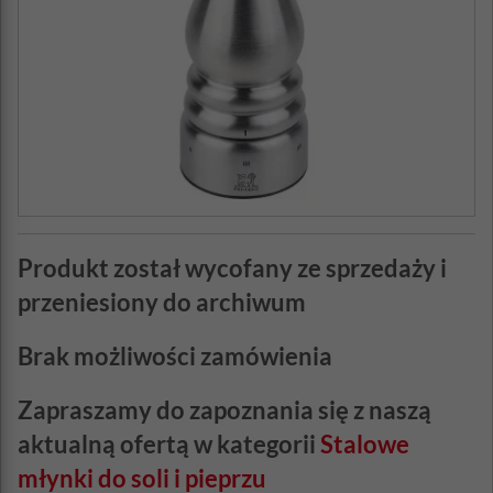
Produkt został wycofany ze sprzedaży i
przeniesiony do archiwum
Brak możliwości zamówienia
Zapraszamy do zapoznania się z naszą
aktualną ofertą w kategorii
Stalowe
młynki do soli i pieprzu