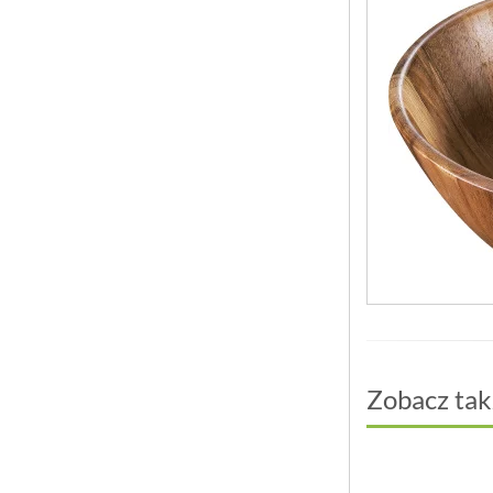
Zobacz tak