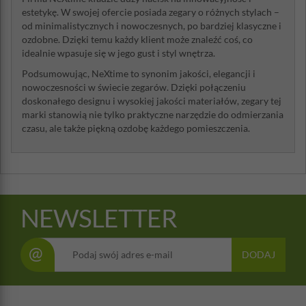
estetykę. W swojej ofercie posiada zegary o różnych stylach –
od minimalistycznych i nowoczesnych, po bardziej klasyczne i
ozdobne. Dzięki temu każdy klient może znaleźć coś, co
idealnie wpasuje się w jego gust i styl wnętrza.
Podsumowując, NeXtime to synonim jakości, elegancji i
nowoczesności w świecie zegarów. Dzięki połączeniu
doskonałego designu i wysokiej jakości materiałów, zegary tej
marki stanowią nie tylko praktyczne narzędzie do odmierzania
czasu, ale także piękną ozdobę każdego pomieszczenia.
NEWSLETTER
@
DODAJ