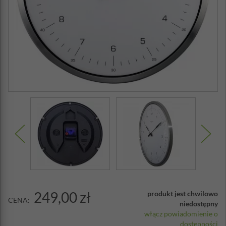
249,00 zł
produkt jest chwilowo
CENA:
niedostępny
włącz powiadomienie o
dostępności