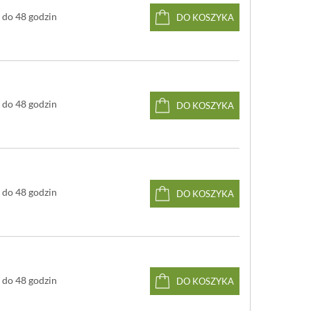
do 48 godzin
DO KOSZYKA
do 48 godzin
DO KOSZYKA
do 48 godzin
DO KOSZYKA
do 48 godzin
DO KOSZYKA