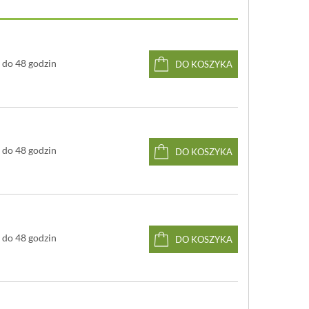
do 48 godzin
DO KOSZYKA
do 48 godzin
DO KOSZYKA
do 48 godzin
DO KOSZYKA