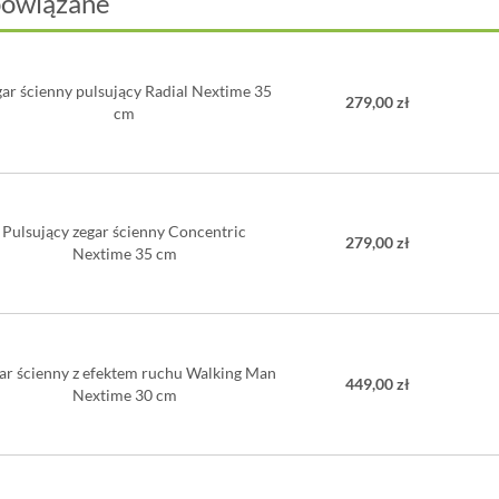
powiązane
ar ścienny pulsujący Radial Nextime 35
279,00 zł
cm
Pulsujący zegar ścienny Concentric
279,00 zł
Nextime 35 cm
ar ścienny z efektem ruchu Walking Man
449,00 zł
Nextime 30 cm