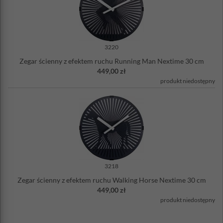
3220
Zegar ścienny z efektem ruchu Running Man Nextime 30 cm
449,00 zł
produkt niedostępny
3218
Zegar ścienny z efektem ruchu Walking Horse Nextime 30 cm
449,00 zł
produkt niedostępny