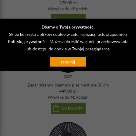
279,00 zł
Wysyłka
do 48 godzin
DO KOSZYKA
Dbamy o Twoją prywatność.
Sklep korzysta z plików cookie w celu realizacji usługi zgodnie z
Polityką prywatności
. Możesz określić warunki przechowywania
lub dostępu do cookie w Twojej przeglądarce.
zamknij
3257
Zegar ścienny biegnący pies Nextime 30 cm
449,00 zł
Wysyłka
do 48 godzin
DO KOSZYKA