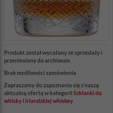
Produkt został wycofany ze sprzedaży i
przeniesiony do archiwum
Brak możliwości zamówienia
Zapraszamy do zapoznania się z naszą
aktualną ofertą w kategorii
Szklanki do
whisky i irlandzkiej whiskey