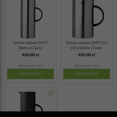
Termos stalowy EM77
Termos stalowy EM77 0,5
Stelton Classic
Litra Stelton Classic
626,00 zł
450,00 zł
Wysyłka do 3 dni
Wysyłka do 3 dni
DO KOSZYKA
DO KOSZYKA