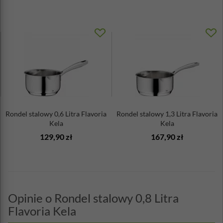
Rondel stalowy 0,6 Litra Flavoria
Rondel stalowy 1,3 Litra Flavoria
Kela
Kela
129,90 zł
167,90 zł
Opinie o Rondel stalowy 0,8 Litra
Flavoria Kela