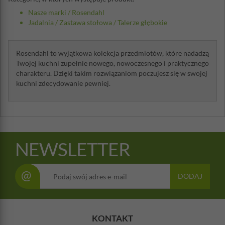
Nasze marki
/
Rosendahl
Jadalnia
/
Zastawa stołowa
/
Talerze głębokie
Rosendahl to wyjątkowa kolekcja przedmiotów, które nadadzą
Twojej kuchni zupełnie nowego, nowoczesnego i praktycznego
charakteru. Dzięki takim rozwiązaniom poczujesz się w swojej
kuchni zdecydowanie pewniej.
NEWSLETTER
@
DODAJ
KONTAKT