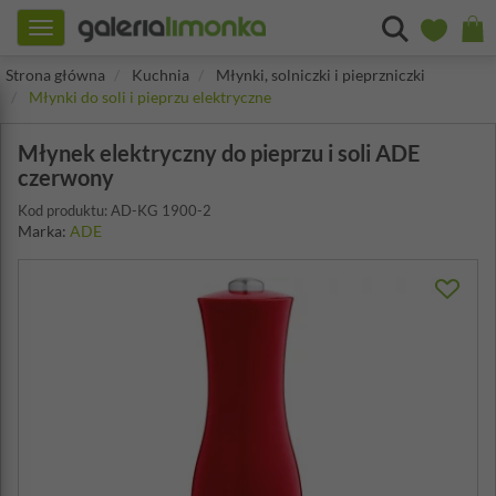
Toggle
navigation
Strona główna
Kuchnia
Młynki, solniczki i pieprzniczki
Młynki do soli i pieprzu elektryczne
Młynek elektryczny do pieprzu i soli ADE
czerwony
Kod produktu: AD-KG 1900-2
Marka:
ADE