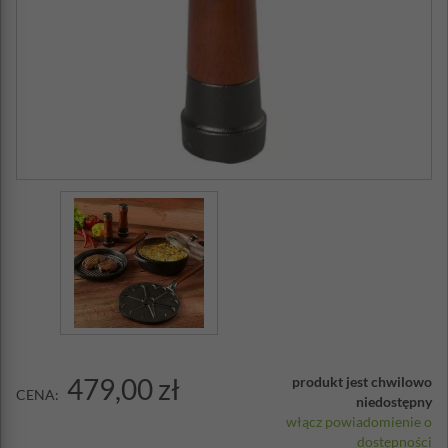
479,00 zł
produkt jest chwilowo
CENA:
niedostępny
włącz powiadomienie o
dostępności