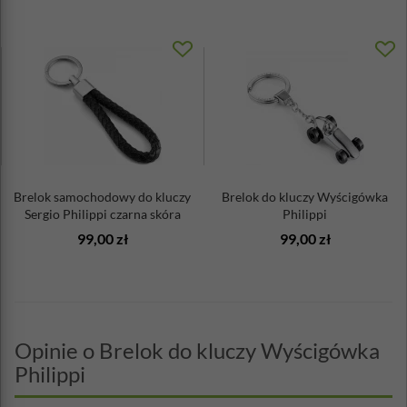
Brelok samochodowy do kluczy
Brelok do kluczy Wyścigówka
Sergio Philippi czarna skóra
Philippi
99,00 zł
99,00 zł
Opinie o Brelok do kluczy Wyścigówka
Philippi