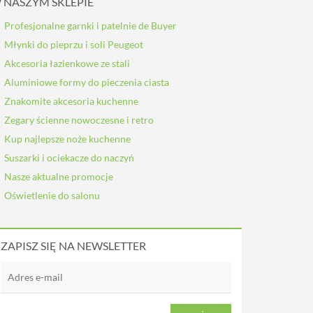
 NASZYM SKLEPIE
Profesjonalne garnki i patelnie de Buyer
Młynki do pieprzu i soli Peugeot
Akcesoria łazienkowe ze stali
Aluminiowe formy do pieczenia ciasta
Znakomite akcesoria kuchenne
Zegary ścienne nowoczesne i retro
Kup najlepsze noże kuchenne
Suszarki i ociekacze do naczyń
Nasze aktualne promocje
Oświetlenie do salonu
ZAPISZ SIĘ NA NEWSLETTER