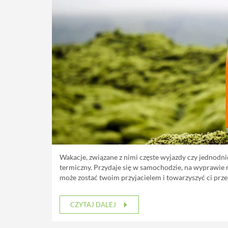
Wakacje, związane z nimi częste wyjazdy czy jednodn
termiczny. Przydaje się w samochodzie, na wyprawie 
może zostać twoim przyjacielem i towarzyszyć ci prze
CZYTAJ DALEJ