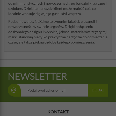
od minimalistycznych i nowoczesnych, po bardziej klasyczne i
ozdobne. Dzięki temu każdy klient może znaleźć coś, co
idealnie wpasuje się w jego gust i styl wnętrza.
Podsumowując, NeXtime to synonim jakości, elegancji i
nowoczesności w świecie zegarów. Dzięki połączeniu
doskonałego designu i wysokiej jakości materiałów, zegary tej
marki stanowią nie tylko praktyczne narzędzie do odmierzania
czasu, ale także piękną ozdobę każdego pomieszczenia.
NEWSLETTER
@
DODAJ
KONTAKT