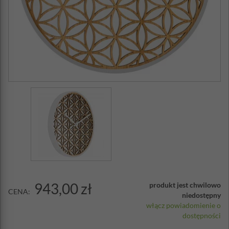
943,00 zł
produkt jest chwilowo
CENA:
niedostępny
włącz powiadomienie o
dostępności