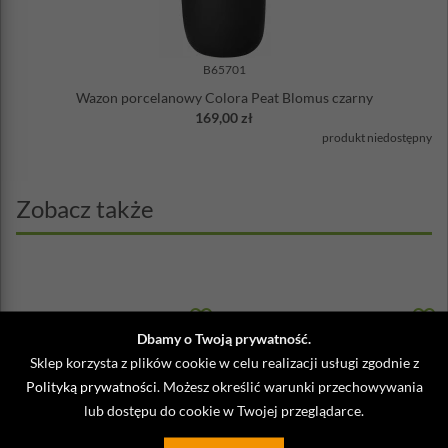
B65701
Wazon porcelanowy Colora Peat Blomus czarny
169,00 zł
produkt niedostępny
Zobacz także
Dbamy o Twoją prywatność.
Sklep korzysta z plików cookie w celu realizacji usługi zgodnie z
Polityką prywatności
. Możesz określić warunki przechowywania
lub dostępu do cookie w Twojej przeglądarce.