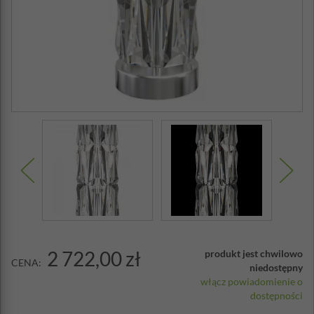
2 722,00 zł
produkt jest chwilowo
CENA:
niedostępny
włącz powiadomienie o
dostępności