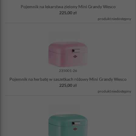
Pojemnik na lekarstwa zielony Mini Grandy Wesco
225,00 zł
produkt niedostępny
235001-26
Pojemnik na herbatę w saszetkach różowy Mini Grandy Wesco
225,00 zł
produkt niedostępny