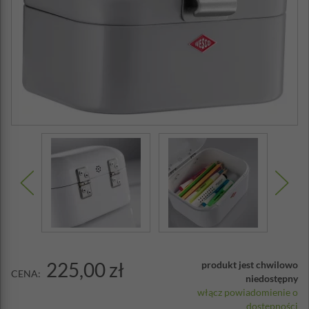
225,00 zł
produkt jest chwilowo
CENA:
niedostępny
włącz powiadomienie o
dostępności