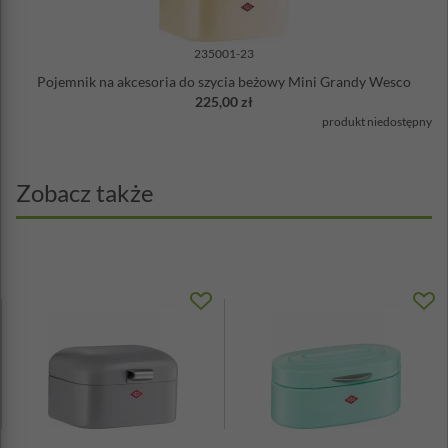
235001-23
Pojemnik na akcesoria do szycia beżowy Mini Grandy Wesco
225,00 zł
produkt niedostępny
Zobacz także