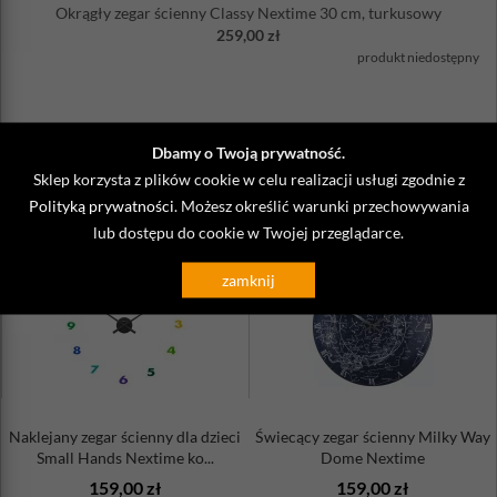
Okrągły zegar ścienny Classy Nextime 30 cm, turkusowy
259,00 zł
produkt niedostępny
Zobacz także
Dbamy o Twoją prywatność.
Sklep korzysta z plików cookie w celu realizacji usługi zgodnie z
Polityką prywatności
. Możesz określić warunki przechowywania
lub dostępu do cookie w Twojej przeglądarce.
zamknij
Naklejany zegar ścienny dla dzieci
Świecący zegar ścienny Milky Way
Small Hands Nextime ko...
Dome Nextime
159,00 zł
159,00 zł