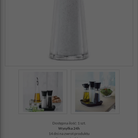
Dostępna ilość: 1 szt.
Wysyłka 24h
14 dni na zwrot produktu