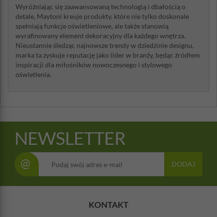
Wyróżniając się zaawansowaną technologią i dbałością o
detale, Maytoni kreuje produkty, które nie tylko doskonale
spełniają funkcje oświetleniowe, ale także stanowią
wyrafinowany element dekoracyjny dla każdego wnętrza.
Nieustannie śledząc najnowsze trendy w dziedzinie designu,
marka ta zyskuje reputację jako lider w branży, będąc źródłem
inspiracji dla miłośników nowoczesnego i stylowego
oświetlenia.
NEWSLETTER
@
DODAJ
KONTAKT