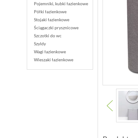
Pojemniki, kubki łazienkowe
Półki łazienkowe
Stojaki łazienkowe
Ściągaczki prysznicowe
Szczotki do wc
Szyldy
Wagi łazienkowe
Wieszaki łazienkowe