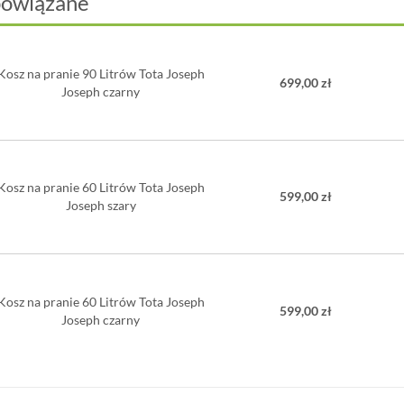
powiązane
Kosz na pranie 90 Litrów Tota Joseph
699,00 zł
Joseph czarny
Kosz na pranie 60 Litrów Tota Joseph
599,00 zł
Joseph szary
Kosz na pranie 60 Litrów Tota Joseph
599,00 zł
Joseph czarny