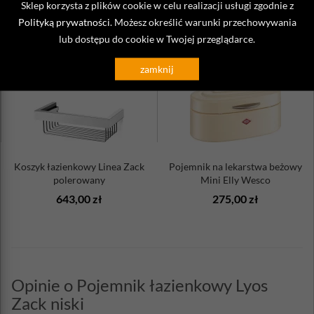
Sklep korzysta z plików cookie w celu realizacji usługi zgodnie z
Polityką prywatności
. Możesz określić warunki przechowywania
lub dostępu do cookie w Twojej przeglądarce.
zamknij
Koszyk łazienkowy Linea Zack
Pojemnik na lekarstwa beżowy
polerowany
Mini Elly Wesco
643,00 zł
275,00 zł
Opinie o Pojemnik łazienkowy Lyos
Zack niski