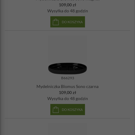
109,00 zł
Wysyłka
do 48 godzin
DO KOSZYKA
B66293
Mydelniczka Blomus Sono czarna
109,00 zł
Wysyłka
do 48 godzin
DO KOSZYKA