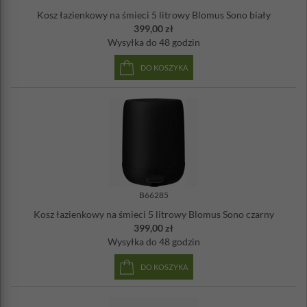
Kosz łazienkowy na śmieci 5 litrowy Blomus Sono biały
399,00 zł
Wysyłka
do 48 godzin
DO KOSZYKA
B66285
Kosz łazienkowy na śmieci 5 litrowy Blomus Sono czarny
399,00 zł
Wysyłka
do 48 godzin
DO KOSZYKA