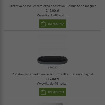
Szczotka do WC ceramiczna podstawa Blomus Sono magnet
249,00 zł
Wysyłka
do 48 godzin
DO KOSZYKA
B69043
Podstawka łazienkowa ceramiczna Blomus Sono magnet
119,00 zł
Wysyłka
do 48 godzin
DO KOSZYKA