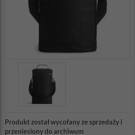
Produkt został wycofany ze sprzedaży i
przeniesiony do archiwum