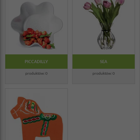
PICCADILLY
SEA
produktów: 0
produktów: 0