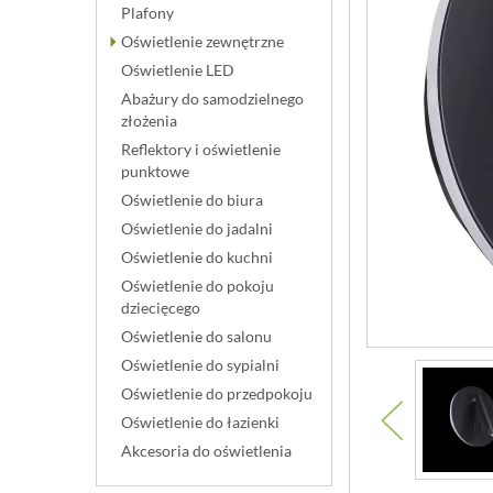
Plafony
Oświetlenie zewnętrzne
Oświetlenie LED
Abażury do samodzielnego
złożenia
Reflektory i oświetlenie
punktowe
Oświetlenie do biura
Oświetlenie do jadalni
Oświetlenie do kuchni
Oświetlenie do pokoju
dziecięcego
Oświetlenie do salonu
Oświetlenie do sypialni
Oświetlenie do przedpokoju
Oświetlenie do łazienki
Akcesoria do oświetlenia