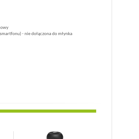
nowy
smartfonu) - nie dołączona do młynka