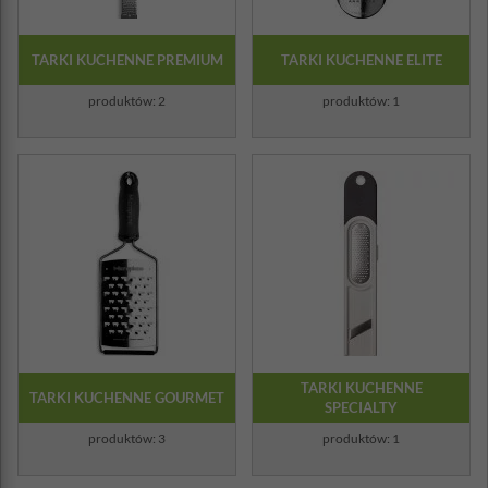
TARKI KUCHENNE PREMIUM
TARKI KUCHENNE ELITE
produktów: 2
produktów: 1
TARKI KUCHENNE
TARKI KUCHENNE GOURMET
SPECIALTY
produktów: 3
produktów: 1