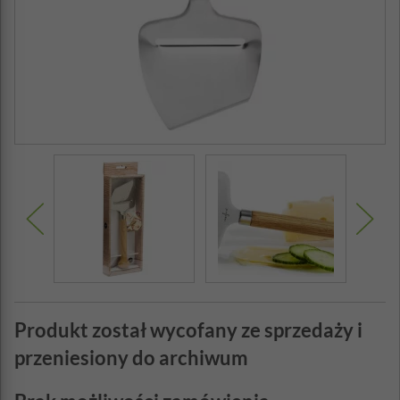
Produkt został wycofany ze sprzedaży i
przeniesiony do archiwum