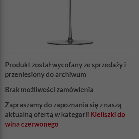
Produkt został wycofany ze sprzedaży i
przeniesiony do archiwum
Brak możliwości zamówienia
Zapraszamy do zapoznania się z naszą
aktualną ofertą w kategorii
Kieliszki do
wina czerwonego