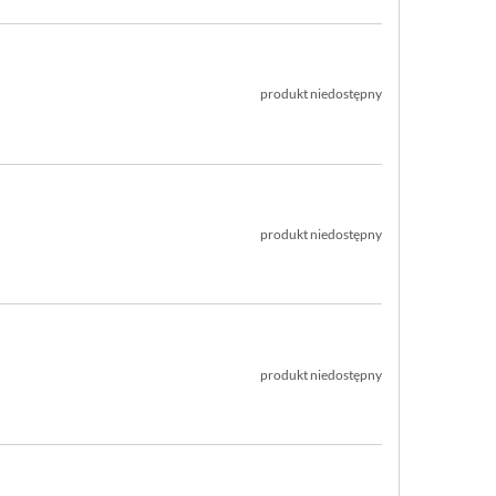
produkt niedostępny
produkt niedostępny
produkt niedostępny