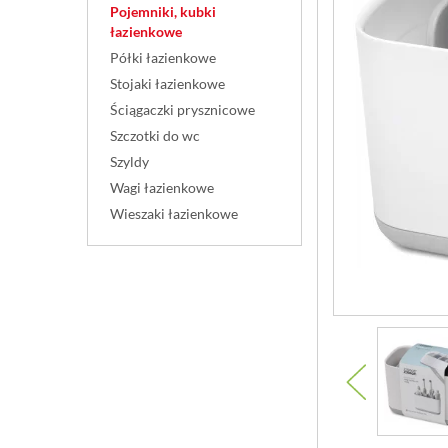
Pojemniki, kubki
łazienkowe
Półki łazienkowe
Stojaki łazienkowe
Ściągaczki prysznicowe
Szczotki do wc
Szyldy
Wagi łazienkowe
Wieszaki łazienkowe