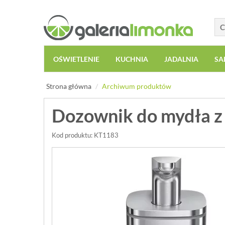
OŚWIETLENIE
KUCHNIA
JADALNIA
SA
Strona główna
Archiwum produktów
Dozownik do mydła z
Kod produktu: KT1183