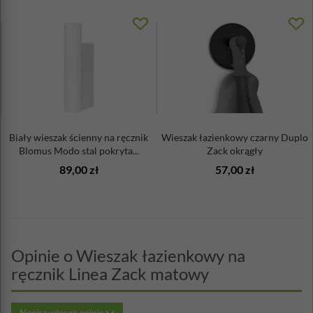
Biały wieszak ścienny na ręcznik
Wieszak łazienkowy czarny Duplo
Blomus Modo stal pokryta...
Zack okrągły
89,00 zł
57,00 zł
Opinie o Wieszak łazienkowy na
ręcznik Linea Zack matowy