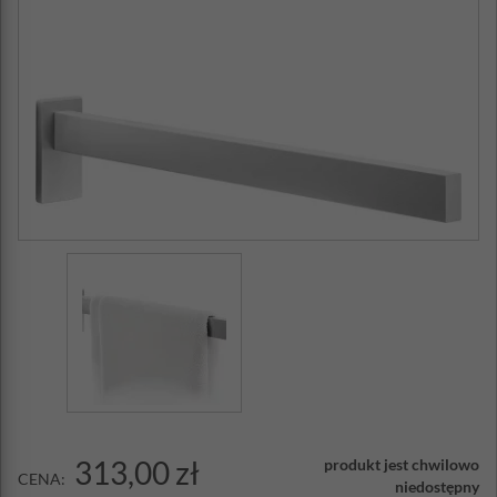
313,00 zł
produkt jest chwilowo
CENA:
niedostępny