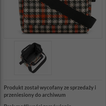
Produkt został wycofany ze sprzedaży i
przeniesiony do archiwum