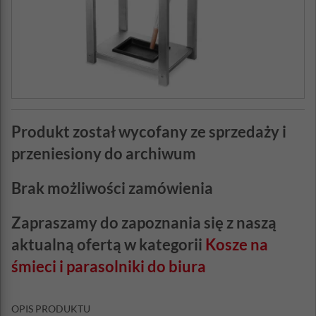
Produkt został wycofany ze sprzedaży i
przeniesiony do archiwum
Brak możliwości zamówienia
Zapraszamy do zapoznania się z naszą
aktualną ofertą w kategorii
Kosze na
śmieci i parasolniki do biura
OPIS PRODUKTU