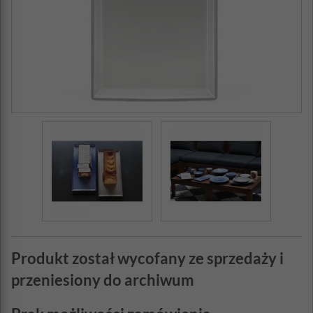
Produkt został wycofany ze sprzedaży i
przeniesiony do archiwum