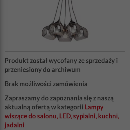
Produkt został wycofany ze sprzedaży i
przeniesiony do archiwum
Brak możliwości zamówienia
Zapraszamy do zapoznania się z naszą
aktualną ofertą w kategorii
Lampy
wiszące do salonu, LED, sypialni, kuchni,
jadalni