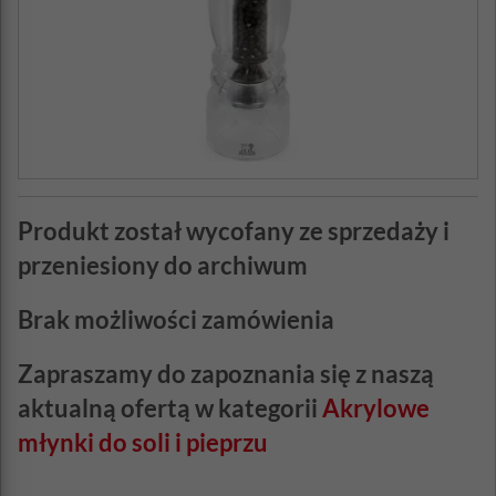
Produkt został wycofany ze sprzedaży i
przeniesiony do archiwum
Brak możliwości zamówienia
Zapraszamy do zapoznania się z naszą
aktualną ofertą w kategorii
Akrylowe
młynki do soli i pieprzu