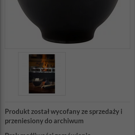
Produkt został wycofany ze sprzedaży i
przeniesiony do archiwum