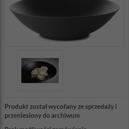
Produkt został wycofany ze sprzedaży i
przeniesiony do archiwum