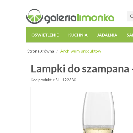
OŚWIETLENIE
KUCHNIA
JADALNIA
SA
Strona główna
Archiwum produktów
Lampki do szampana -
Kod produktu: SH-122330