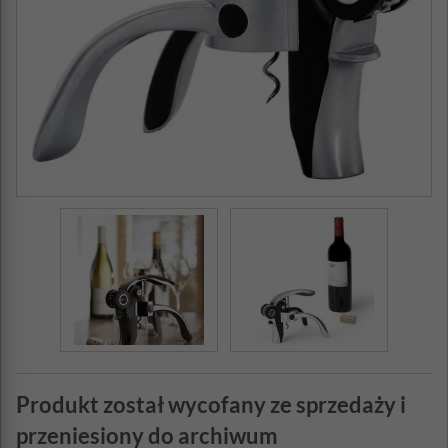
Produkt został wycofany ze sprzedaży i
przeniesiony do archiwum