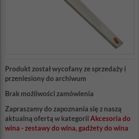
Produkt został wycofany ze sprzedaży i
przeniesiony do archiwum
Brak możliwości zamówienia
Zapraszamy do zapoznania się z naszą
aktualną ofertą w kategorii
Akcesoria do
wina - zestawy do wina, gadżety do wina