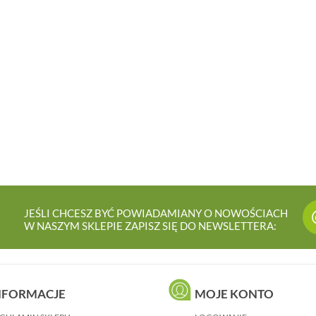
JEŚLI CHCESZ BYĆ POWIADAMIANY O NOWOŚCIACH
W NASZYM SKLEPIE ZAPISZ SIĘ DO NEWSLETTERA:
NFORMACJE
MOJE KONTO